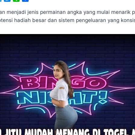
e
e
i
h
l
s
n
a
an menjadi jenis permainan angka yang mulai menarik 
e
s
e
r
tensi hadiah besar dan sistem pengeluaran yang konsi
g
e
e
r
n
a
g
m
e
r