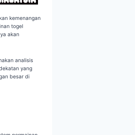
tkan kemenangan
nan togel
nya akan
akan analisis
ndekatan yang
gan besar di
stem permainan