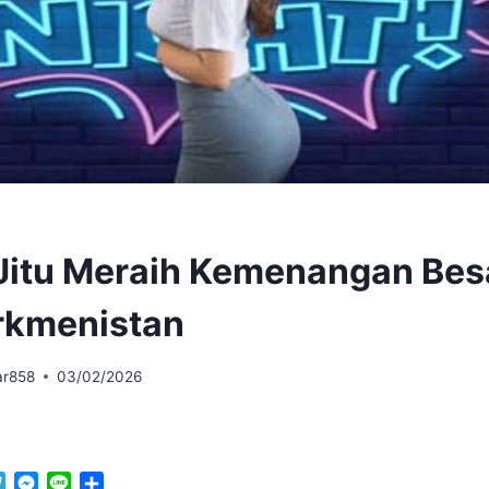
 Jitu Meraih Kemenangan Besa
rkmenistan
ar858
03/02/2026
T
M
L
S