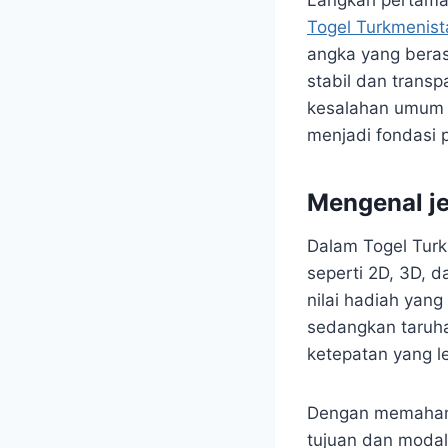
Togel Turkmenist
angka yang beras
stabil dan tran
kesalahan umum s
menjadi fondasi 
Mengenal je
Dalam Togel Turk
seperti 2D, 3D, d
nilai hadiah yan
sedangkan taruh
ketepatan yang le
Dengan memahami 
tujuan dan modal 