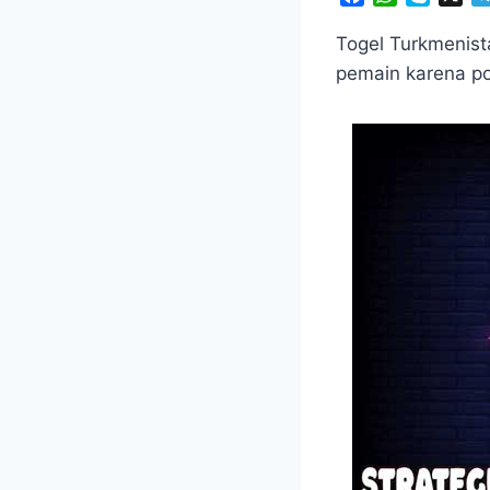
a
h
k
c
a
y
Togel Turkmenist
e
t
p
pemain karena po
b
s
e
o
A
o
p
k
p