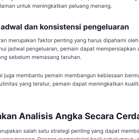
laman untuk meningkatkan peluang menang.
adwal dan konsistensi pengeluaran
an merupakan faktor penting yang harus dipahami oleh
ui jadwal pengeluaran, pemain dapat mempersiapkan a
tang sebelum memasang taruhan.
wal juga membantu pemain membangun kebiasaan berma
rutinitas yang teratur, pemain dapat meningkatkan kualit
an Analisis Angka Secara Cerd
erupakan salah satu strategi penting yang dapat memb