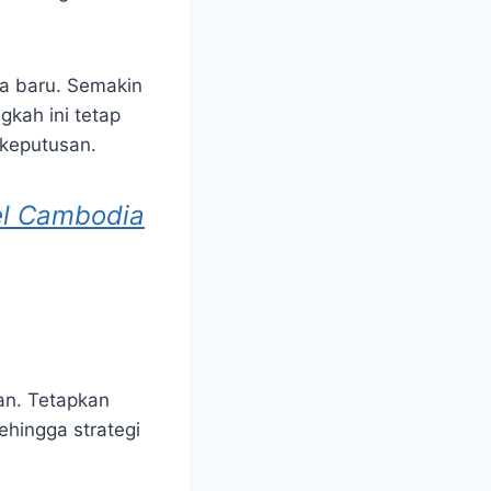
la baru. Semakin
gkah ini tetap
keputusan.
gel Cambodia
an. Tetapkan
hingga strategi