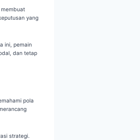
ni membuat
 keputusan yang
 ini, pemain
dal, dan tetap
memahami pola
 merancang
i strategi.