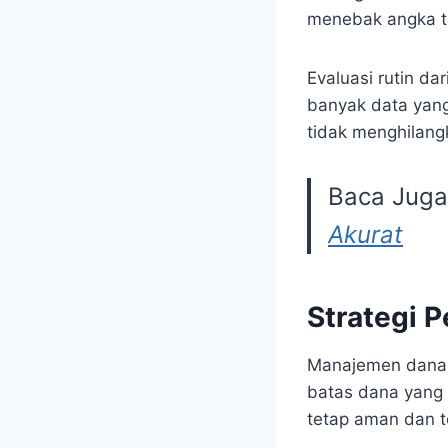
menebak angka ta
Evaluasi rutin d
banyak data yang
tidak menghilan
Baca Jug
Akurat
Strategi 
Manajemen dana 
batas dana yang 
tetap aman dan t