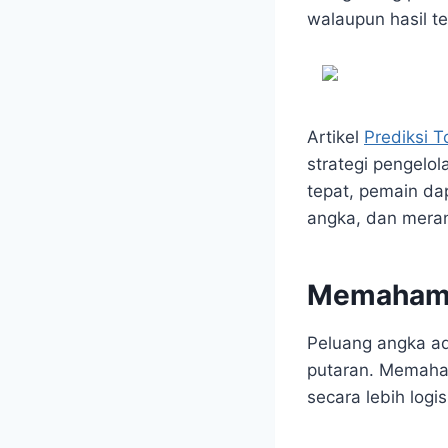
e
t
p
walaupun hasil t
b
s
e
o
A
o
p
k
p
Artikel
Prediksi 
strategi pengelol
tepat, pemain d
angka, dan meranc
Memahami
Peluang angka ad
putaran. Memaham
secara lebih logi