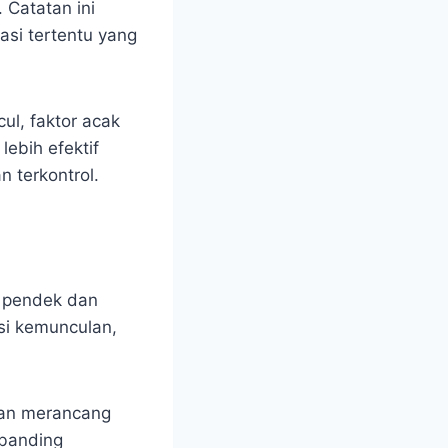
Catatan ini
asi tertentu yang
ul, faktor acak
ebih efektif
 terkontrol.
a pendek dan
si kemunculan,
dan merancang
ibanding