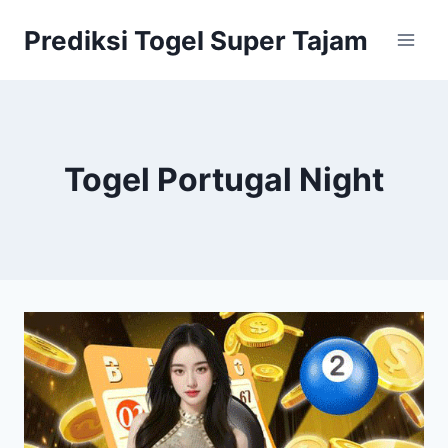
Skip
Prediksi Togel Super Tajam
to
content
Togel Portugal Night