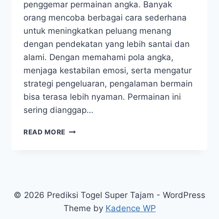
penggemar permainan angka. Banyak
orang mencoba berbagai cara sederhana
untuk meningkatkan peluang menang
dengan pendekatan yang lebih santai dan
alami. Dengan memahami pola angka,
menjaga kestabilan emosi, serta mengatur
strategi pengeluaran, pengalaman bermain
bisa terasa lebih nyaman. Permainan ini
sering dianggap…
TIPS
READ MORE
MUDAH
MAKSIMALKAN
UNTUNG
BERMAIN
TOGEL
SPANYOL
© 2026 Prediksi Togel Super Tajam - WordPress
SECARA
Theme by
Kadence WP
INSTAN